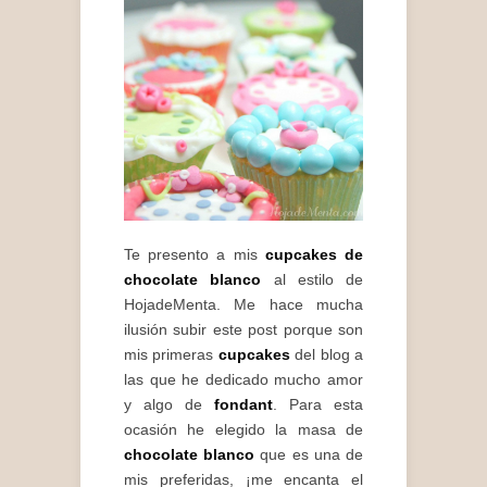
Te presento a mis
cupcakes de
chocolate blanco
al estilo de
HojadeMenta. Me hace mucha
ilusión subir este post porque son
mis primeras
cupcakes
del blog a
las que he dedicado mucho amor
y algo de
fondant
. Para esta
ocasión he elegido la masa de
chocolate blanco
que es una de
mis preferidas, ¡me encanta el