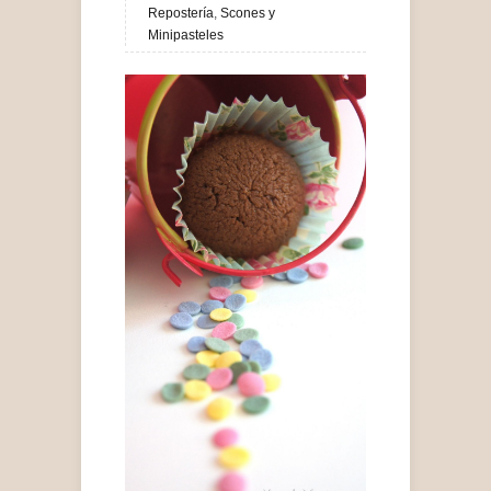
Repostería
,
Scones y
Minipasteles