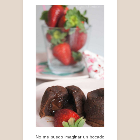
No me puedo imaginar un bocado