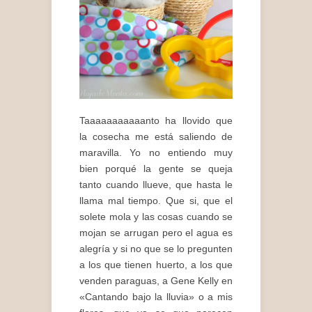
Taaaaaaaaaaanto ha llovido que
la cosecha me está saliendo de
maravilla. Yo no entiendo muy
bien porqué la gente se queja
tanto cuando llueve, que hasta le
llama mal tiempo. Que si, que el
solete mola y las cosas cuando se
mojan se arrugan pero el agua es
alegría y si no que se lo pregunten
a los que tienen huerto, a los que
venden paraguas, a Gene Kelly en
«Cantando bajo la lluvia» o a mis