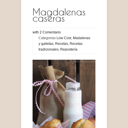
Magdalenas
caseras
with
2
Comentario
Categorias
Low Cost
,
Madalenas
y galletas
,
Recetas
,
Recetas
tradicionales
,
Repostería