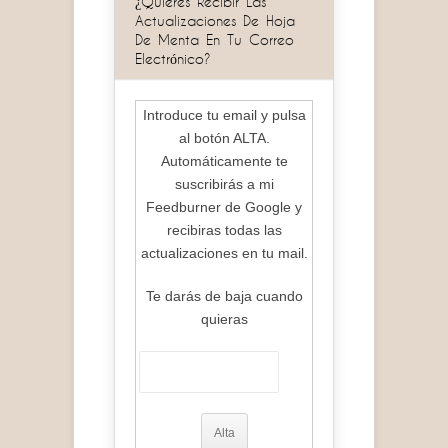
¿Quieres Recibir Las
Actualizaciones De Hoja
De Menta En Tu Correo
Electrónico?
Introduce tu email y pulsa
al botón ALTA.
Automáticamente te
suscribirás a mi
Feedburner de Google y
recibiras todas las
actualizaciones en tu mail.
Te darás de baja cuando
quieras