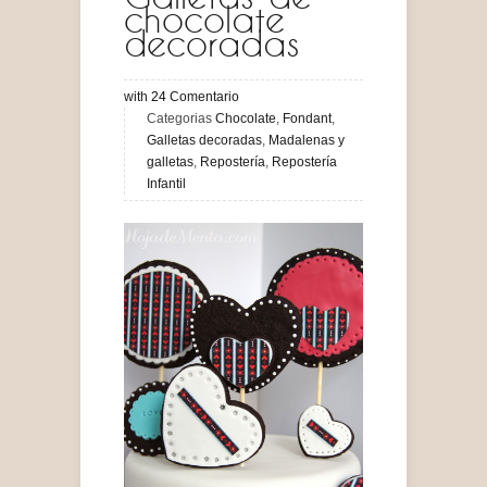
chocolate
decoradas
with
24
Comentario
Categorias
Chocolate
,
Fondant
,
Galletas decoradas
,
Madalenas y
galletas
,
Repostería
,
Repostería
Infantil