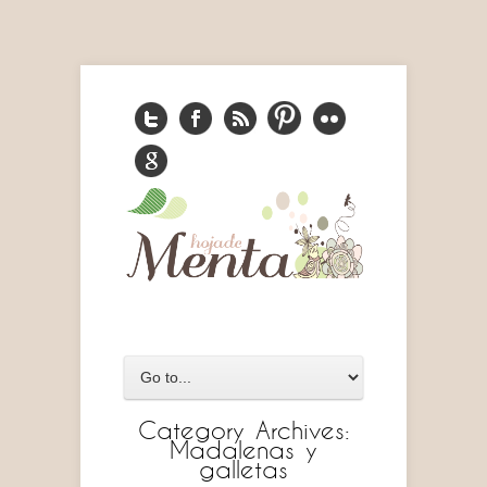
Category Archives:
Madalenas y
galletas