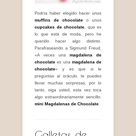
Podría haber elegido hacer unos
muffins de chocolate
o unos
cupcakes de chocolate
, que es
lo que está de moda, pero he
querido hacer algo distinto.
Parafraseando a Sigmund Freud,
«A veces una
magdalena de
chocolate
es una
magdalena de
chocolate
» y es que si le
preguntas al oráculo, te puedes
llevar muchas sorpresas, por lo
tanto, oiga usted, esta vez toca
algo extraordinariamente sencillo:
mini Magdalenas de Chocolate
.
Galletas de