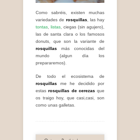
Como sabréis, existen muchas
variedades de
rosquillas
, las hay
tontas
,
listas
, ciegas (sin agujero),
las de santa clara o los famosos
donuts, que son la variante de
rosquillas
más conocidas del
mundo (algun día los
prepararemos).
De todo el ecosistema de
rosquillas
me he decidido por
estas
rosquillas de cerezas
que
os traigo hoy, que casi,casi, son
como unas galletas.