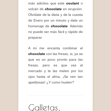
más adictivo que este
coulant
o
volcán de
chocolate
en erupción.
Olvídate de la dieta y de la cuesta
de Enero por un minuto y date un
homenaje de
chocolate
. Además
no puede ser más fácil y rápido de
preparar.
A mi me encanta combinar el
chocolate
con las fresas, si, ya se
que es un poco pronto para las
fresas, pero es que vas al
mercado y te las meten por los
ojos hasta el alma, ¡Se ven tan
apetitosas! ¿Y como huelen?
Galletas