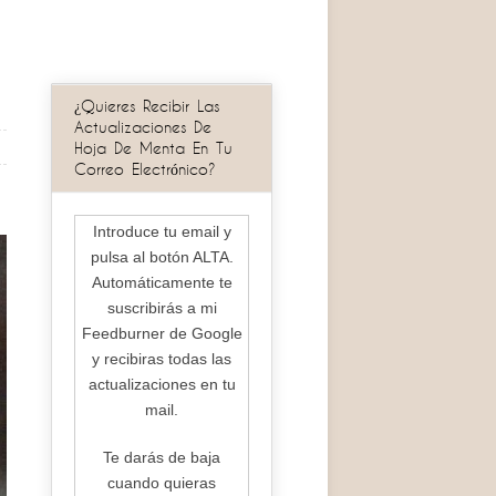
¿Quieres Recibir Las
Actualizaciones De
Hoja De Menta En Tu
Correo Electrónico?
Introduce tu email y
pulsa al botón ALTA.
Automáticamente te
suscribirás a mi
Feedburner de Google
y recibiras todas las
actualizaciones en tu
mail.
Te darás de baja
cuando quieras