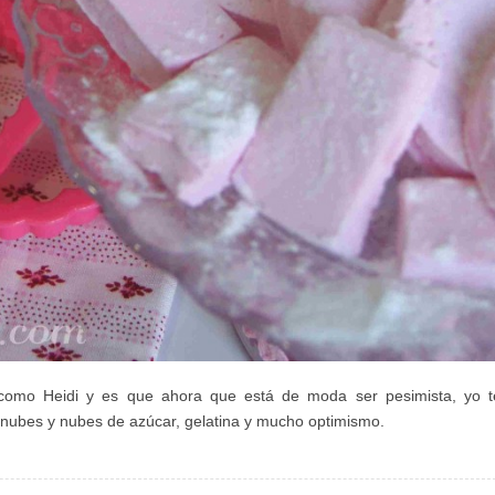
como Heidi y es que ahora que está de moda ser pesimista, yo t
e nubes y nubes de azúcar, gelatina y mucho optimismo.