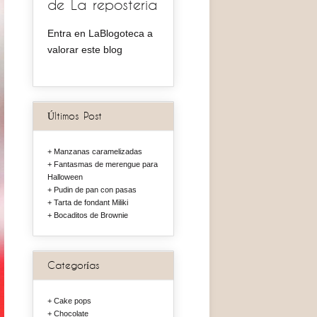
de La reposteria
Entra en LaBlogoteca a
valorar este blog
Últimos Post
Manzanas caramelizadas
Fantasmas de merengue para
Halloween
Pudin de pan con pasas
Tarta de fondant Miliki
Bocaditos de Brownie
Categorías
Cake pops
Chocolate