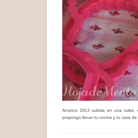
Arranco 2013 subida en una nube, 
propongo llenar tu cocina y tu casa d