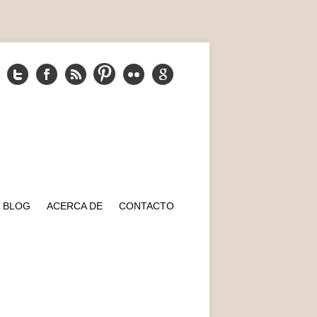
BLOG
ACERCA DE
CONTACTO