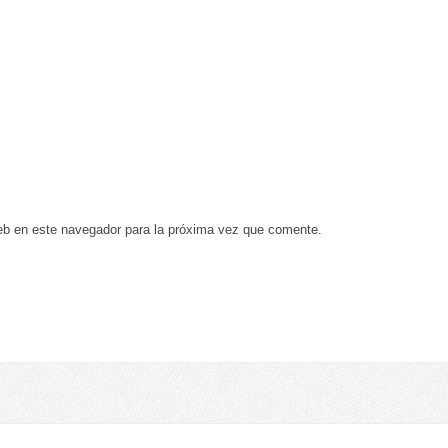
eb en este navegador para la próxima vez que comente.