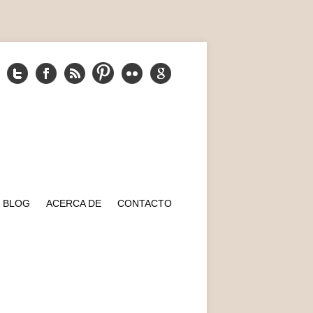
BLOG
ACERCA DE
CONTACTO