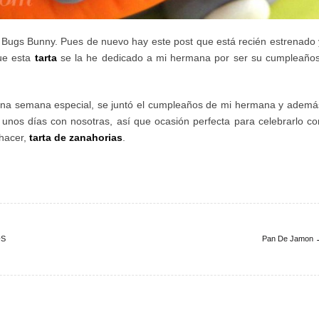
Bugs Bunny. Pues de nuevo hay este post que está recién estrenado 
que esta
tarta
se la he dedicado a mi hermana por ser su cumpleaños
na semana especial, se juntó el cumpleaños de mi hermana y ademá
unos días con nosotras, así que ocasión perfecta para celebrarlo co
hacer,
tarta de zanahorias
.
@s
Pan De Jamon 