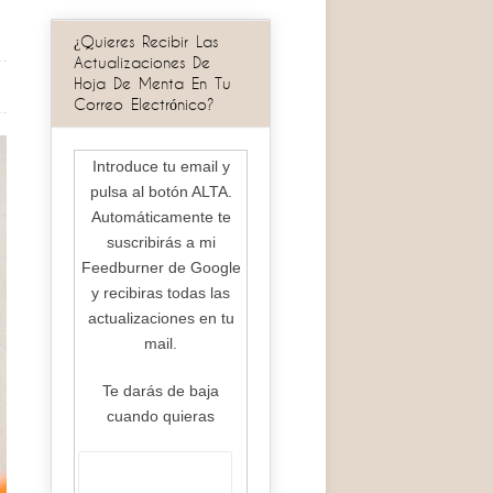
¿Quieres Recibir Las
Actualizaciones De
Hoja De Menta En Tu
Correo Electrónico?
Introduce tu email y
pulsa al botón ALTA.
Automáticamente te
suscribirás a mi
Feedburner de Google
y recibiras todas las
actualizaciones en tu
mail.
Te darás de baja
cuando quieras