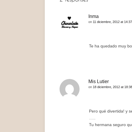
Inma
on
11 diciembre, 2012 at 14:37
Te ha quedado muy boni
Mis Lutier
on
18 diciembre, 2012 at 18:3
Pero qué divertida! y 
…..
Tu hermana seguro qu