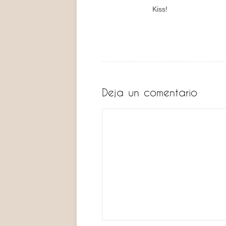
Kiss!
Deja un comentario