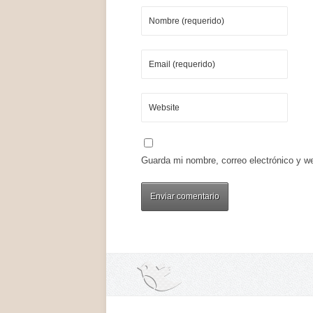
Guarda mi nombre, correo electrónico y w