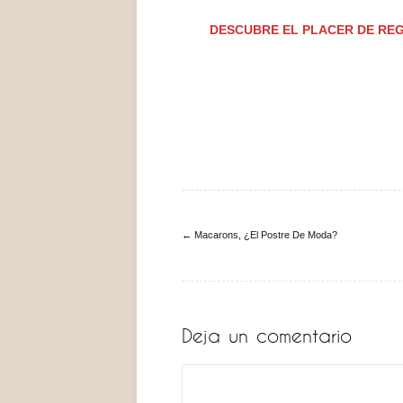
DESCUBRE EL PLACER DE RE
← Macarons, ¿El Postre De Moda?
Deja un comentario