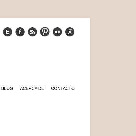
BLOG
ACERCA DE
CONTACTO