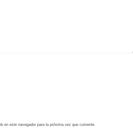
eb en este navegador para la próxima vez que comente.