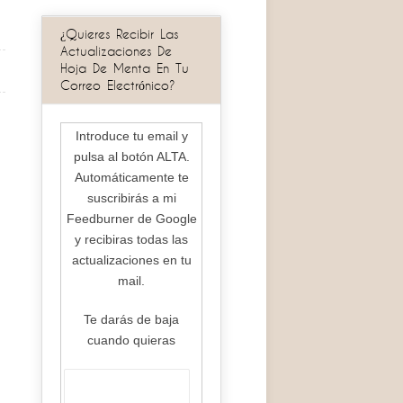
¿Quieres Recibir Las
Actualizaciones De
Hoja De Menta En Tu
Correo Electrónico?
Introduce tu email y
pulsa al botón ALTA.
Automáticamente te
suscribirás a mi
Feedburner de Google
y recibiras todas las
actualizaciones en tu
mail.
Te darás de baja
cuando quieras