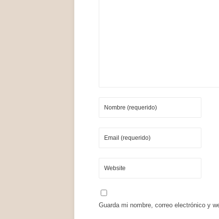
Guarda mi nombre, correo electrónico y w