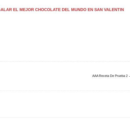
GALAR EL MEJOR CHOCOLATE DEL MUNDO EN SAN VALENTIN
AAA Receta De Prueba 2