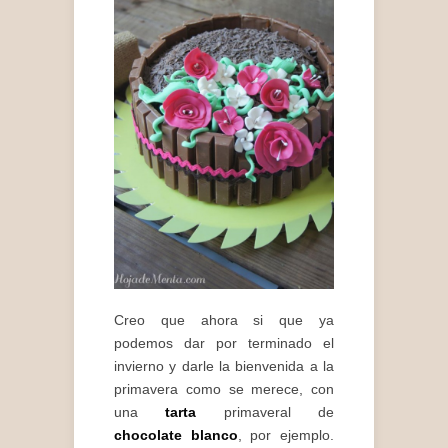
Creo que ahora si que ya
podemos dar por terminado el
invierno y darle la bienvenida a la
primavera como se merece, con
una
tarta
primaveral de
chocolate blanco
, por ejemplo.