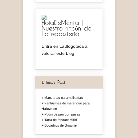
HojaDeMenta |
Nuestro rincón de
La reposteria
Entra en LaBlogoteca a
valorar este blog
Últimos Post
Manzanas caramelizadas
Fantasmas de merengue para
Halloween
Pudin de pan con pasas
Tarta de fondant Miliki
Bocaditos de Brownie