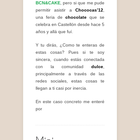
BCN&CAKE
, pero si que me pude
permitir asistir a
Chococas’12
,
una feria de
chocolate
que se
celebra en Castellón desde hace 5
años y allá que fuí.
Y tu dirás, ¿Como te enteras de
estas cosas? Pues si te soy
sincera, cuando estás conectada
con la comunidad
dulce
,
principalmente a través de las
redes sociales, estas cosas te
llegan a ti casi por inercia.
En este caso concreto me enteré
por