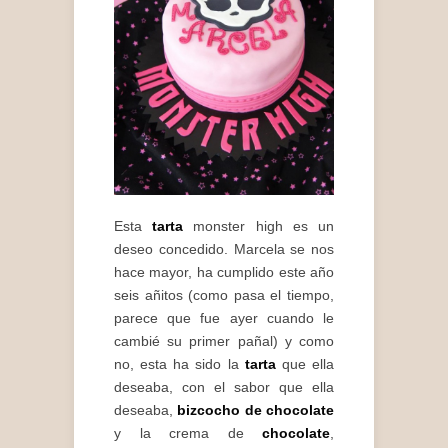
Esta
tarta
monster high es un
deseo concedido. Marcela se nos
hace mayor, ha cumplido este año
seis añitos (como pasa el tiempo,
parece que fue ayer cuando le
cambié su primer pañal) y como
no, esta ha sido la
tarta
que ella
deseaba, con el sabor que ella
deseaba,
bizcocho de chocolate
y la crema de
chocolate
,