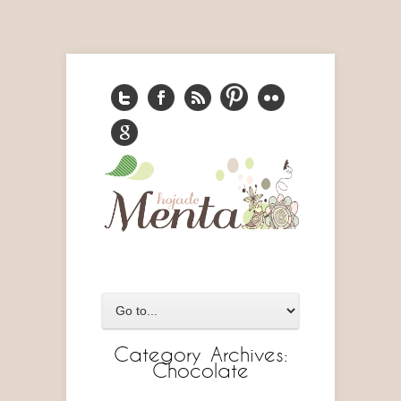
Category Archives:
Chocolate