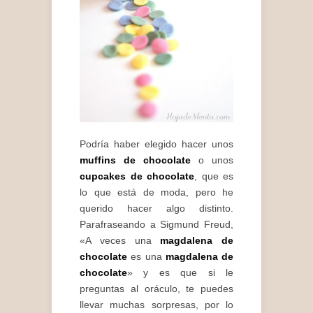
Podría haber elegido hacer unos
muffins de chocolate
o unos
cupcakes de chocolate
, que es
lo que está de moda, pero he
querido hacer algo distinto.
Parafraseando a Sigmund Freud,
«A veces una
magdalena de
chocolate
es una
magdalena de
chocolate
» y es que si le
preguntas al oráculo, te puedes
llevar muchas sorpresas, por lo