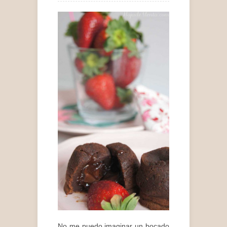
No me puedo imaginar un bocado