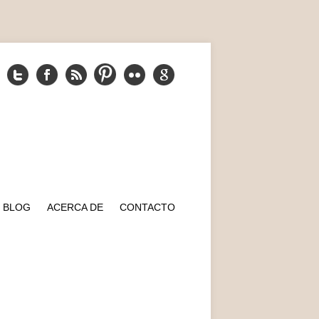
BLOG
ACERCA DE
CONTACTO