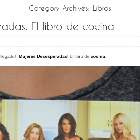
Category Archives:
Libros
adas. El libro de cocina
ha llegado! ¡
Mujeres Desesperadas
! El libro de
cocina
.