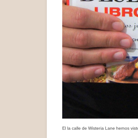
El la calle de Wisteria Lane hemos vi