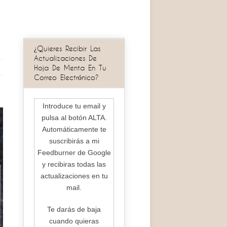
¿Quieres Recibir Las
Actualizaciones De
Hoja De Menta En Tu
Correo Electrónico?
Introduce tu email y
pulsa al botón ALTA.
Automáticamente te
suscribirás a mi
Feedburner de Google
y recibiras todas las
actualizaciones en tu
mail.
Te darás de baja
cuando quieras