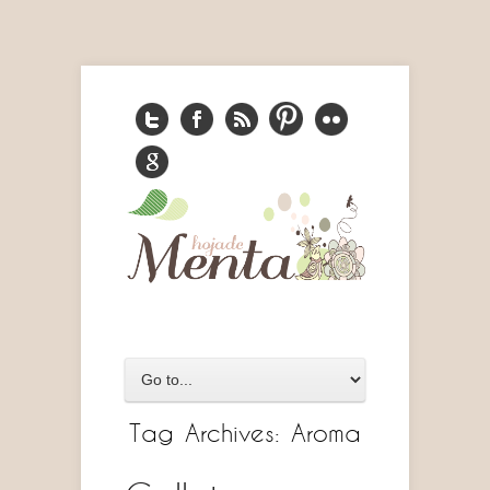
Tag Archives:
Aroma