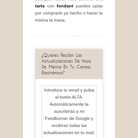
tarta
con
fondant
puedes optar
por comprarlo ya hecho o hacer tu
misma la masa.
¿Quieres Recibir Las
Actualizaciones De Hoja
De Menta En Tu Correo
Electrónico?
Introduce tu email y pulsa
al botón ALTA.
Automáticamente te
suscribirás a mi
Feedburner de Google y
recibiras todas las
actualizaciones en tu mail.