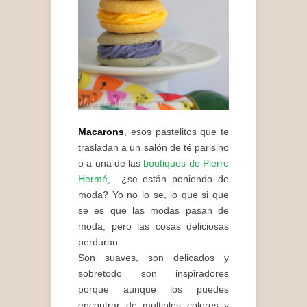
Macarons
, esos pastelitos que te
trasladan a un salón de té parisino
o a una de las
boutiques de Pierre
Hermé
, ¿se están poniendo de
moda? Yo no lo se, lo que si que
se es que las modas pasan de
moda, pero las cosas deliciosas
perduran.
Son suaves, son delicados y
sobretodo son inspiradores
porque aunque los puedes
encontrar de multiples colores y