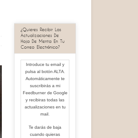
¿Quieres Recibir Las
Actualizaciones De
Hoja De Menta En Tu
Correo Electrónico?
Introduce tu email y
pulsa al botón ALTA.
Automáticamente te
suscribirás a mi
Feedburner de Google
y recibiras todas las
actualizaciones en tu
mail.
Te darás de baja
cuando quieras