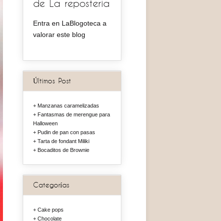
de La reposteria
Entra en LaBlogoteca a
valorar este blog
Últimos Post
Manzanas caramelizadas
Fantasmas de merengue para
Halloween
Pudin de pan con pasas
Tarta de fondant Miliki
Bocaditos de Brownie
Categorías
Cake pops
Chocolate