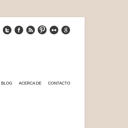
BLOG
ACERCA DE
CONTACTO