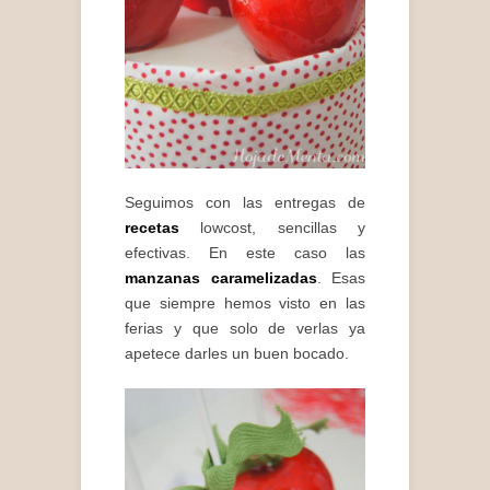
Seguimos con las entregas de
recetas
lowcost, sencillas y
efectivas. En este caso las
manzanas caramelizadas
. Esas
que siempre hemos visto en las
ferias y que solo de verlas ya
apetece darles un buen bocado.