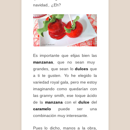
navidad,. ¿Eh?
Es importante que elijas bien las
manzanas
, que no sean muy
grandes, que sean lo
dulces
que
a ti te gusten. Yo he elegido la
variedad royal gala, pero me estoy
imaginando como quedarían con
las granny smith, ese toque ácido
de la
manzana
con el
dulce
del
caramelo
puede ser una
combinación muy interesante.
Pues lo dicho, manos a la obra,