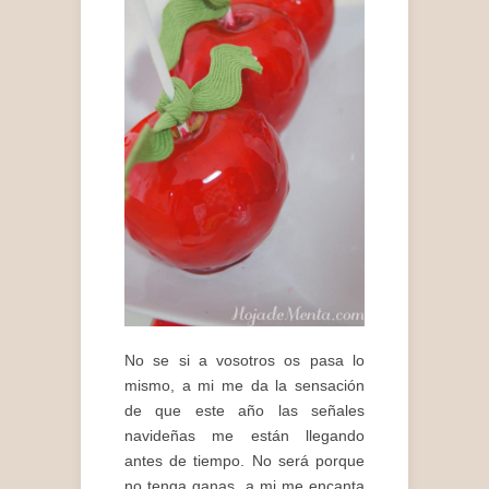
No se si a vosotros os pasa lo
mismo, a mi me da la sensación
de que este año las señales
navideñas me están llegando
antes de tiempo. No será porque
no tenga ganas, a mi me encanta