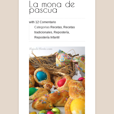
La mona de
pascua
with
12
Comentario
Categorias
Recetas
,
Recetas
tradicionales
,
Repostería
,
Repostería Infantil