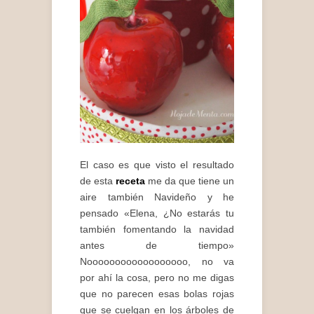
El caso es que visto el resultado
de esta
receta
me da que tiene un
aire también Navideño y he
pensado «Elena, ¿No estarás tu
también fomentando la navidad
antes de tiempo»
Noooooooooooooooooo, no va
por ahí la cosa, pero no me digas
que no parecen esas bolas rojas
que se cuelgan en los árboles de