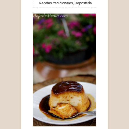
Recetas tradicionales
,
Repostería