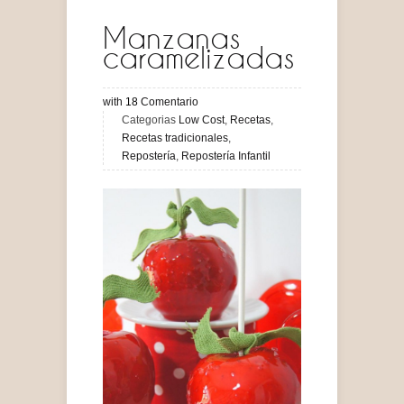
Manzanas
caramelizadas
with
18
Comentario
Categorias
Low Cost
,
Recetas
,
Recetas tradicionales
,
Repostería
,
Repostería Infantil