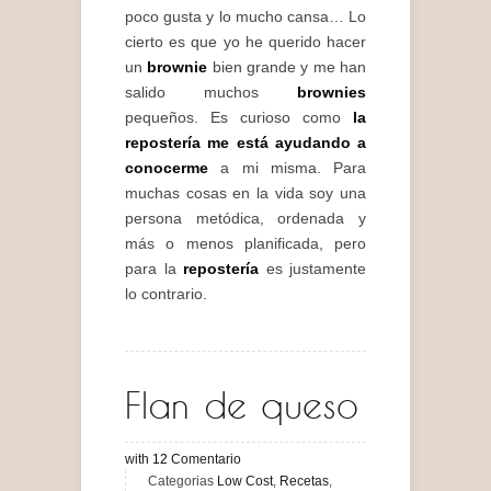
poco gusta y lo mucho cansa… Lo
cierto es que yo he querido hacer
un
brownie
bien grande y me han
salido muchos
brownies
pequeños. Es curioso como
la
repostería me está ayudando a
conocerme
a mi misma. Para
muchas cosas en la vida soy una
persona metódica, ordenada y
más o menos planificada, pero
para la
repostería
es justamente
lo contrario.
Flan de queso
with
12
Comentario
Categorias
Low Cost
,
Recetas
,