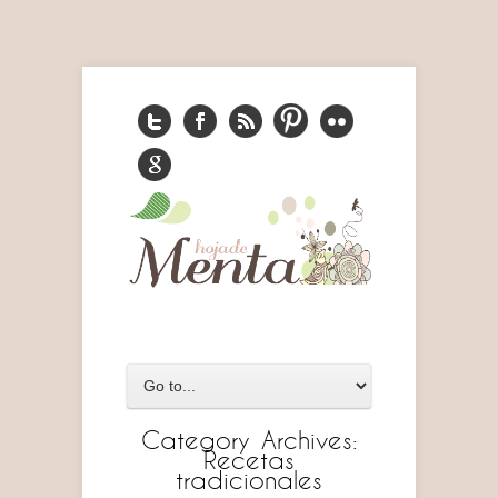
Category Archives:
Recetas
tradicionales