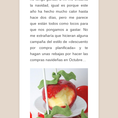
la navidad, igual es porque este
año ha hecho mucho calor hasta
hace dos días, pero me parece
que están todos como locos para
que nos pongamos a gastar. No
me extrañaría que hicieran alguna
campaña del estilo de «descuento
por compra planificada» y te
hagan unas rebajas por hacer las
compras navideñas en Octubre…