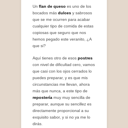
Un
flan de queso
es uno de los
bocados más
dulces
y sabrosos
que se me ocurren para acabar
cualquier tipo de comida de estas
copiosas que seguro que nos
hemos pegado este veranito, ¿A
que si?
Aquí tienes otro de esos
postres
con nivel de dificultad cero, vamos
que casi con los ojos cerrados lo
puedes preparar, y es que mis
circunstancias me llevan, ahora
más que nunca, a este tipo de
repostería
muy muy sencilla de
preparar, aunque su sencillez es
directamente proporcional a su
exquisito sabor, y si no ya me lo
dirás.