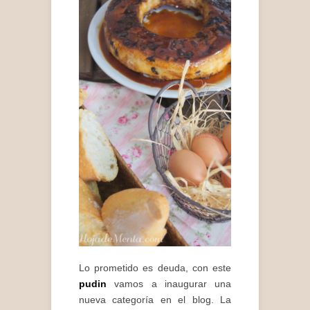
Lo prometido es deuda, con este
pudin
vamos a inaugurar una
nueva categoría en el blog. La