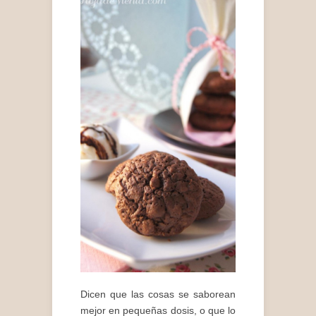
Dicen que las cosas se saborean
mejor en pequeñas dosis, o que lo