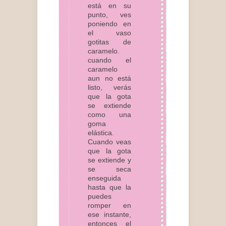
está en su
punto, ves
poniendo en
el vaso
gotitas de
caramelo.
cuando el
caramelo
aun no está
listo, verás
que la gota
se extiende
como una
goma
elástica.
Cuando veas
que la gota
se extiende y
se seca
enseguida
hasta que la
puedes
romper en
ese instante,
entonces el