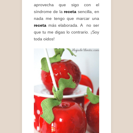
aprovecha que sigo con el
síndrome de la
receta
sencilla, en
nada me tengo que marcar una
receta
más elaborada. A no ser
que tu me digas lo contrario. ¡Soy
toda oidos!