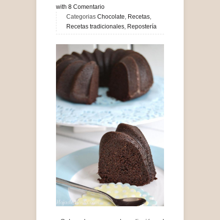
with
8
Comentario
Categorias
Chocolate
,
Recetas
,
Recetas tradicionales
,
Repostería