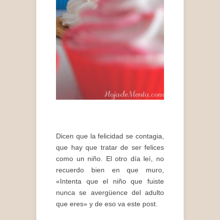
Dicen que la felicidad se contagia,
que hay que tratar de ser felices
como un niño. El otro día leí, no
recuerdo bien en que muro,
«Intenta que el niño que fuiste
nunca se avergüence del adulto
que eres» y de eso va este post.