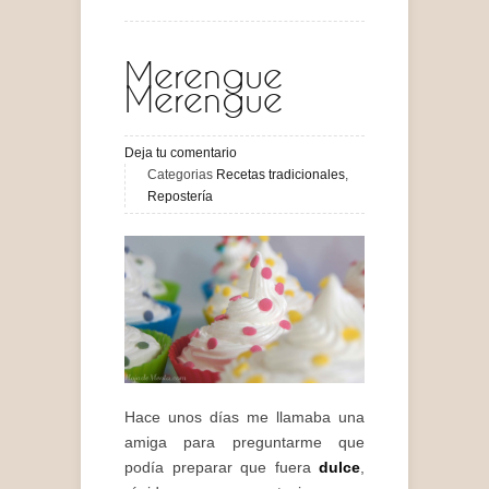
Merengue
Merengue
Deja tu comentario
Categorias
Recetas tradicionales
,
Repostería
Hace unos días me llamaba una
amiga para preguntarme que
podía preparar que fuera
dulce
,