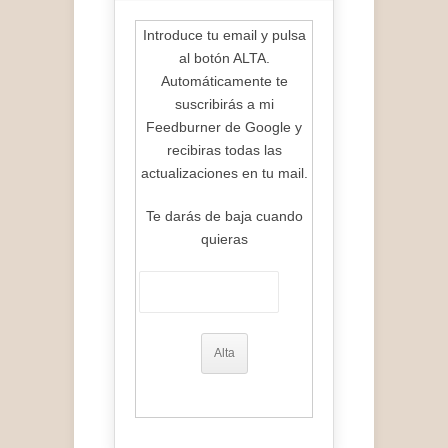
Introduce tu email y pulsa
al botón ALTA.
Automáticamente te
suscribirás a mi
Feedburner de Google y
recibiras todas las
actualizaciones en tu mail.
Te darás de baja cuando
quieras