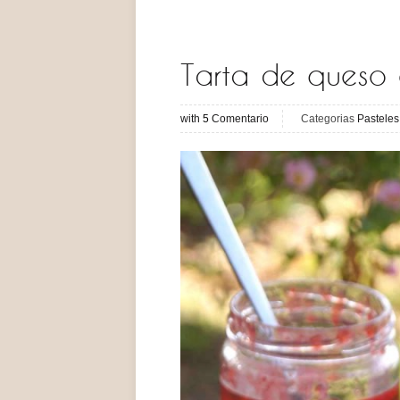
Tarta de queso
with
5
Comentario
Categorias
Pasteles