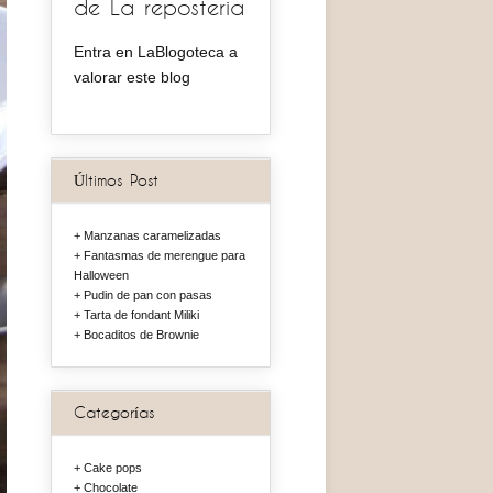
de La reposteria
Entra en LaBlogoteca a
valorar este blog
Últimos Post
Manzanas caramelizadas
Fantasmas de merengue para
Halloween
Pudin de pan con pasas
Tarta de fondant Miliki
Bocaditos de Brownie
Categorías
Cake pops
Chocolate