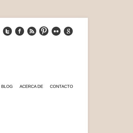
BLOG
ACERCA DE
CONTACTO