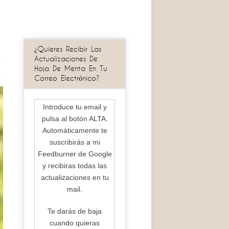
¿Quieres Recibir Las
Actualizaciones De
Hoja De Menta En Tu
Correo Electrónico?
Introduce tu email y
pulsa al botón ALTA.
Automáticamente te
suscribirás a mi
Feedburner de Google
y recibiras todas las
actualizaciones en tu
mail.
Te darás de baja
cuando quieras