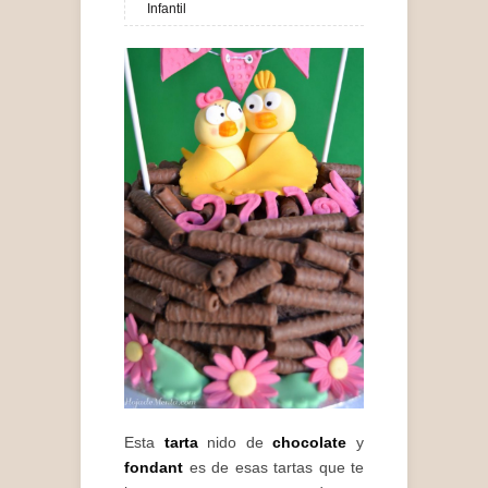
Infantil
Esta
tarta
nido de
chocolate
y
fondant
es de esas tartas que te