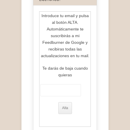
Introduce tu email y pulsa
al botón ALTA.
Automáticamente te
suscribirás a mi
Feedburner de Google y
recibiras todas las
actualizaciones en tu mail.
Te darás de baja cuando
quieras