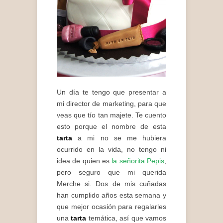
Un día te tengo que presentar a
mi director de marketing, para que
veas que tío tan majete. Te cuento
esto porque el nombre de esta
tarta
a mi no se me hubiera
ocurrido en la vida, no tengo ni
idea de quien es
la señorita Pepis
,
pero seguro que mi querida
Merche si. Dos de mis cuñadas
han cumplido años esta semana y
que mejor ocasión para regalarles
una
tarta
temática, así que vamos