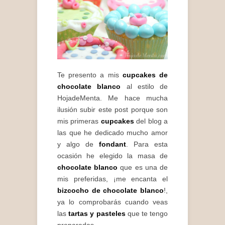
Te presento a mis
cupcakes de
chocolate blanco
al estilo de
HojadeMenta. Me hace mucha
ilusión subir este post porque son
mis primeras
cupcakes
del blog a
las que he dedicado mucho amor
y algo de
fondant
. Para esta
ocasión he elegido la masa de
chocolate blanco
que es una de
mis preferidas, ¡me encanta el
bizcocho de chocolate blanco
!,
ya lo comprobarás cuando veas
las
tartas y pasteles
que te tengo