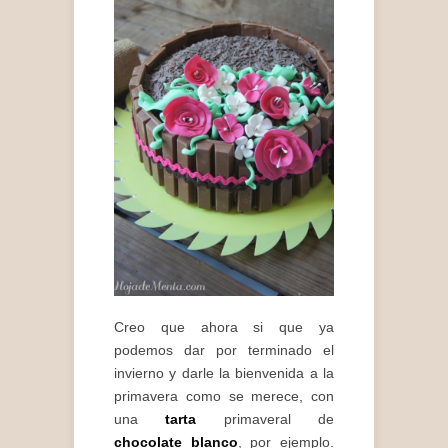
Creo que ahora si que ya
podemos dar por terminado el
invierno y darle la bienvenida a la
primavera como se merece, con
una
tarta
primaveral de
chocolate blanco
, por ejemplo.