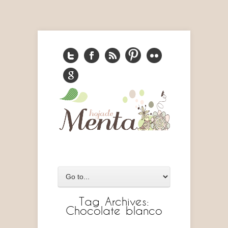
Tag Archives:
Chocolate blanco