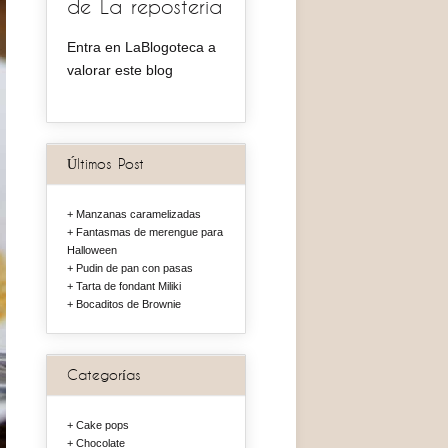
de La reposteria
Entra en LaBlogoteca a
valorar este blog
Últimos Post
Manzanas caramelizadas
Fantasmas de merengue para
Halloween
Pudin de pan con pasas
Tarta de fondant Miliki
Bocaditos de Brownie
Categorías
Cake pops
Chocolate