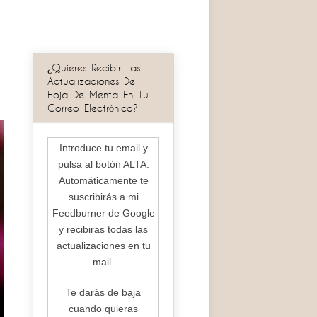
¿Quieres Recibir Las
Actualizaciones De
Hoja De Menta En Tu
Correo Electrónico?
Introduce tu email y
pulsa al botón ALTA.
Automáticamente te
suscribirás a mi
Feedburner de Google
y recibiras todas las
actualizaciones en tu
mail.
Te darás de baja
cuando quieras