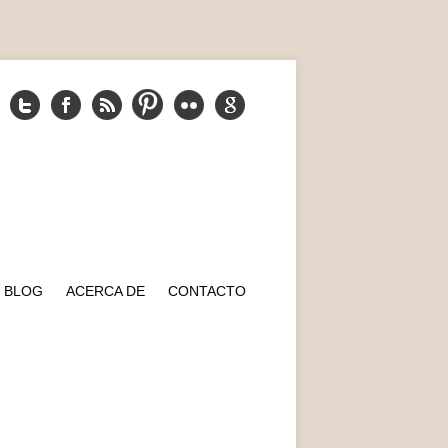
BLOG
ACERCA DE
CONTACTO