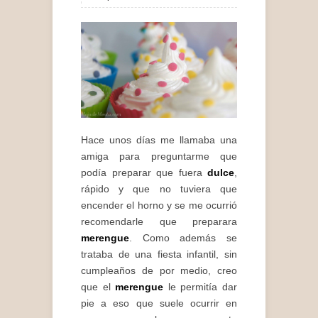
Hace unos días me llamaba una
amiga para preguntarme que
podía preparar que fuera
dulce
,
rápido y que no tuviera que
encender el horno y se me ocurrió
recomendarle que preparara
merengue
. Como además se
trataba de una fiesta infantil, sin
cumpleaños de por medio, creo
que el
merengue
le permitía dar
pie a eso que suele ocurrir en