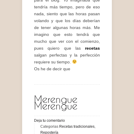
tendría más tiempo, pero de eso
nada, siento que las horas pasan
volando y que los días deberían
de tener algunas horas más. Me
imagino que esto tendrá que
mucho que ver con el comienzo,
pues quiero que las
recetas
salgan perfectas y la perfección
requiere su tiempo.
Os he de decir que
Merengue
Merengue
Deja tu comentario
Categorias
Recetas tradicionales
,
Repostería