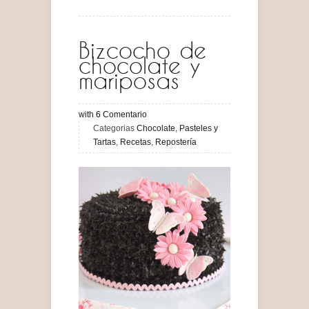
Bizcocho de
chocolate y
mariposas
with
6
Comentario
Categorias
Chocolate
,
Pasteles y
Tartas
,
Recetas
,
Repostería