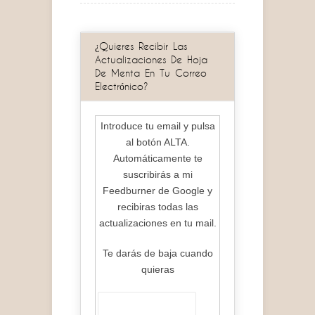
¿Quieres Recibir Las
Actualizaciones De Hoja
De Menta En Tu Correo
Electrónico?
Introduce tu email y pulsa
al botón ALTA.
Automáticamente te
suscribirás a mi
Feedburner de Google y
recibiras todas las
actualizaciones en tu mail.
Te darás de baja cuando
quieras