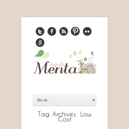
Tag Archives:
Low
Cost