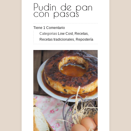
Pudin de pan
con pasas
Tiene
1
Comentario
Categorias
Low Cost
,
Recetas
,
Recetas tradicionales
,
Repostería