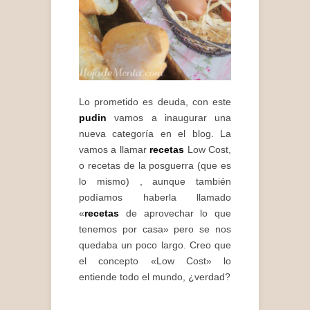
Lo prometido es deuda, con este
pudin
vamos a inaugurar una
nueva categoría en el blog. La
vamos a llamar
recetas
Low Cost,
o recetas de la posguerra (que es
lo mismo) , aunque también
podíamos haberla llamado
«
recetas
de aprovechar lo que
tenemos por casa» pero se nos
quedaba un poco largo. Creo que
el concepto «Low Cost» lo
entiende todo el mundo, ¿verdad?