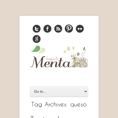
Tag Archives:
queso