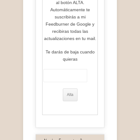
al botón ALTA.
Automáticamente te
suscribirás a mi
Feedburner de Google y
recibiras todas las
actualizaciones en tu mail.
Te darás de baja cuando
quieras