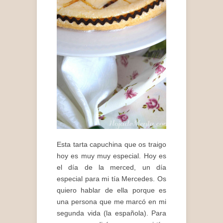
Esta tarta capuchina que os traigo
hoy es muy muy especial. Hoy es
el día de la merced, un día
especial para mi tía Mercedes. Os
quiero hablar de ella porque es
una persona que me marcó en mi
segunda vida (la española). Para