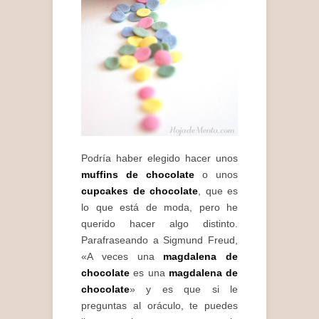
Podría haber elegido hacer unos
muffins de chocolate
o unos
cupcakes de chocolate
, que es
lo que está de moda, pero he
querido hacer algo distinto.
Parafraseando a Sigmund Freud,
«A veces una
magdalena de
chocolate
es una
magdalena de
chocolate
» y es que si le
preguntas al oráculo, te puedes