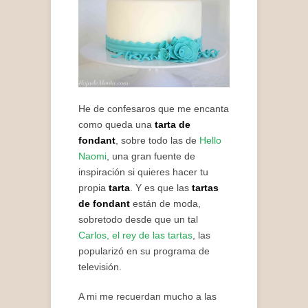
He de confesaros que me encanta
como queda una
tarta de
fondant
, sobre todo las de
Hello
Naomi
, una gran fuente de
inspiración si quieres hacer tu
propia
tarta
. Y es que las
tartas
de fondant
están de moda,
sobretodo desde que un tal
Carlos, el rey de las tartas
, las
popularizó en su programa de
televisión.
A mi me recuerdan mucho a las