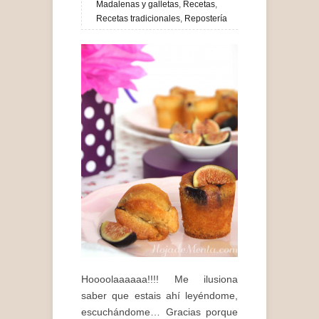
Madalenas y galletas
,
Recetas
,
Recetas tradicionales
,
Repostería
Hoooolaaaaaa!!!! Me ilusiona
saber que estais ahí leyéndome,
escuchándome… Gracias porque