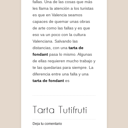
fallas. Una de las cosas que más
les llama la atención a los turistas
es que en Valencia seamos
capaces de quemar unas obras
de arte como las fallas y es que
eso va un poco con la cultura
Valenciana. Salvando las
distancias, con una
tarta de
fondant
pasa lo mismo. Algunas
de ellas requieren mucho trabajo y
te las quedarias para siempre. La
diferencia entre una falla y una
tarta de fondant
es
Tarta Tutifruti
Deja tu comentario