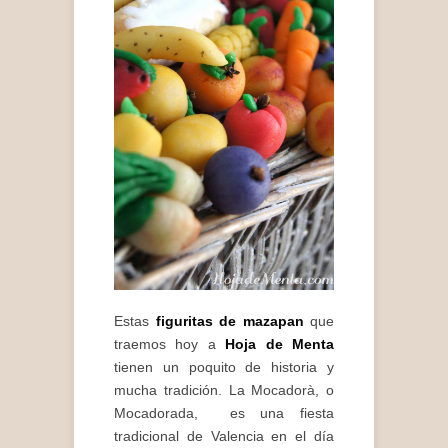
Estas
figuritas de mazapan
que
traemos hoy a
Hoja de Menta
tienen un poquito de historia y
mucha tradición. La Mocadorà, o
Mocadorada, es una fiesta
tradicional de Valencia en el día