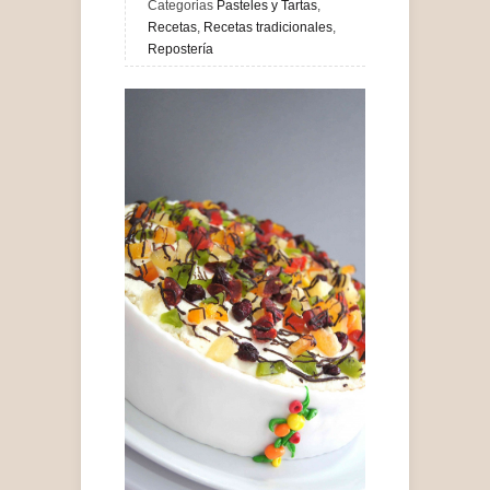
Categorias
Pasteles y Tartas
,
Recetas
,
Recetas tradicionales
,
Repostería