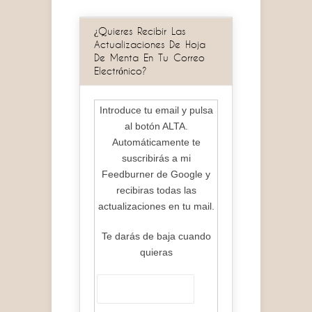
¿Quieres Recibir Las
Actualizaciones De Hoja
De Menta En Tu Correo
Electrónico?
Introduce tu email y pulsa
al botón ALTA.
Automáticamente te
suscribirás a mi
Feedburner de Google y
recibiras todas las
actualizaciones en tu mail.
Te darás de baja cuando
quieras