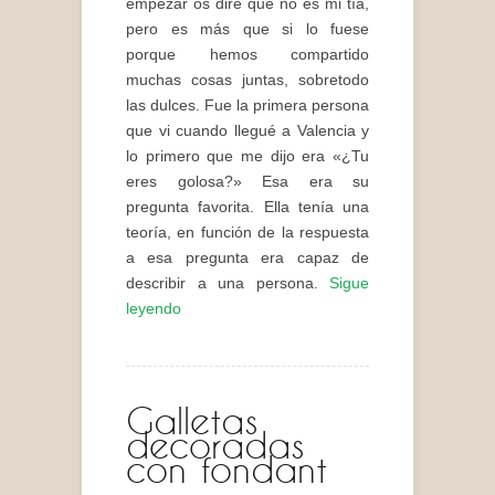
empezar os diré que no es mi tía,
pero es más que si lo fuese
porque hemos compartido
muchas cosas juntas, sobretodo
las dulces. Fue la primera persona
que vi cuando llegué a Valencia y
lo primero que me dijo era «¿Tu
eres golosa?» Esa era su
pregunta favorita. Ella tenía una
teoría, en función de la respuesta
a esa pregunta era capaz de
describir a una persona.
Sigue
leyendo
Galletas
decoradas
con fondant