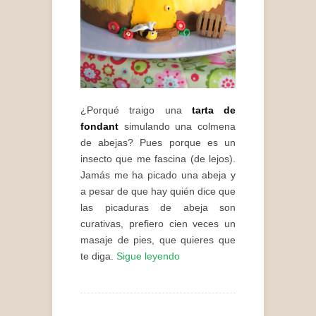
¿Porqué traigo una
tarta de
fondant
simulando una colmena
de abejas? Pues porque es un
insecto que me fascina (de lejos).
Jamás me ha picado una abeja y
a pesar de que hay quién dice que
las picaduras de abeja son
curativas, prefiero cien veces un
masaje de pies, que quieres que
te diga.
Sigue leyendo