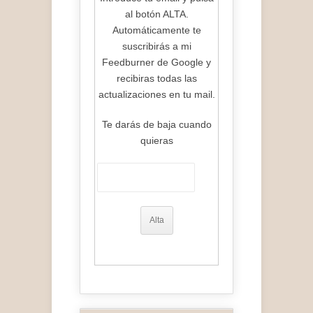
al botón ALTA.
Automáticamente te
suscribirás a mi
Feedburner de Google y
recibiras todas las
actualizaciones en tu mail.
Te darás de baja cuando
quieras