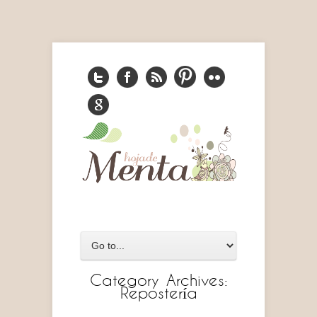
Category Archives:
Repostería