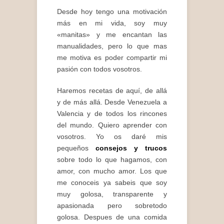
Desde hoy tengo una motivación
más en mi vida, soy muy
«manitas» y me encantan las
manualidades, pero lo que mas
me motiva es poder compartir mi
pasión con todos vosotros.
Haremos recetas de aquí, de allá
y de más allá. Desde Venezuela a
Valencia y de todos los rincones
del mundo. Quiero aprender con
vosotros. Yo os daré mis
pequeños
consejos y trucos
sobre todo lo que hagamos, con
amor, con mucho amor. Los que
me conoceis ya sabeis que soy
muy golosa, transparente y
apasionada pero sobretodo
golosa. Despues de una comida