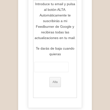
Introduce tu email y pulsa
al botón ALTA.
Automáticamente te
suscribirás a mi
Feedburner de Google y
recibiras todas las
actualizaciones en tu mail.
Te darás de baja cuando
quieras