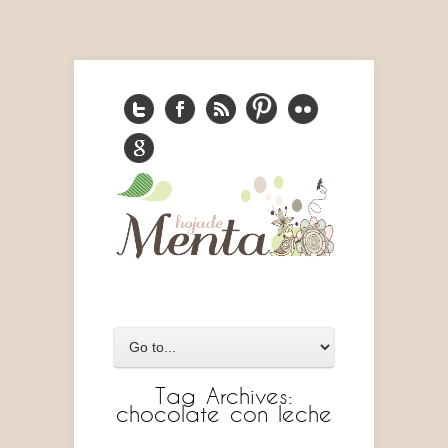
Tag Archives:
chocolate con leche