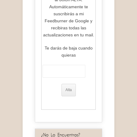
Automáticamente te
suscribirás a mi
Feedburner de Google y
recibiras todas las
actualizaciones en tu mail.
Te darás de baja cuando
quieras
¿No Lo Encuentras?