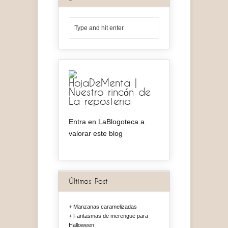
HojaDeMenta |
Nuestro rincón de
La reposteria
Entra en LaBlogoteca a
valorar este blog
Últimos Post
Manzanas caramelizadas
Fantasmas de merengue para
Halloween