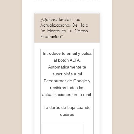
¿Quieres Recibir Las
Actualizaciones De Hoja
De Menta En Tu Correo
Electrónico?
Introduce tu email y pulsa
al botón ALTA.
Automáticamente te
suscribirás a mi
Feedburner de Google y
recibiras todas las
actualizaciones en tu mail.
Te darás de baja cuando
quieras