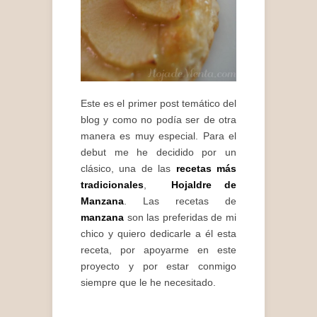
Este es el primer post temático del
blog y como no podía ser de otra
manera es muy especial. Para el
debut me he decidido por un
clásico, una de las
recetas más
tradicionales
,
Hojaldre de
Manzana
. Las recetas de
manzana
son las preferidas de mi
chico y quiero dedicarle a él esta
receta, por apoyarme en este
proyecto y por estar conmigo
siempre que le he necesitado.