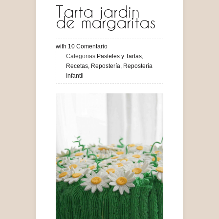
Tarta jardin
de margaritas
with
10
Comentario
Categorias
Pasteles y Tartas
,
Recetas
,
Repostería
,
Repostería
Infantil