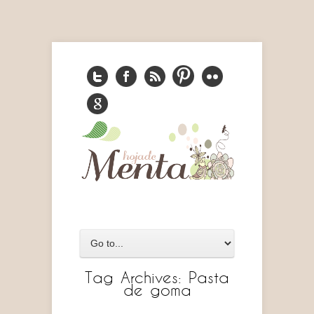
Tag Archives:
Pasta
de goma