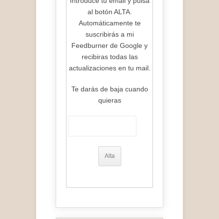
Introduce tu email y pulsa
al botón ALTA.
Automáticamente te
suscribirás a mi
Feedburner de Google y
recibiras todas las
actualizaciones en tu mail.
Te darás de baja cuando
quieras