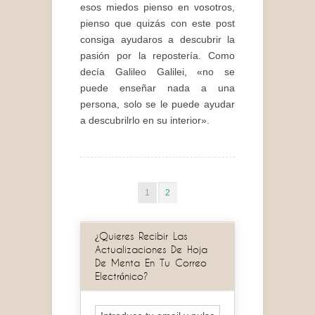
esos miedos pienso en vosotros,
pienso que quizás con este post
consiga ayudaros a descubrir la
pasión por la repostería. Como
decía Galileo Galilei, «no se
puede enseñar nada a una
persona, solo se le puede ayudar
a descubrilrlo en su interior».
1
2
¿Quieres Recibir Las
Actualizaciones De Hoja
De Menta En Tu Correo
Electrónico?