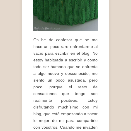
Os he de confesar que se ma
hace un poco raro enfrentarme al
vacío para escribir en el blog. No
estoy habituada a escribir y como
todo ser humano que se enfrenta
a algo nuevo y desconocido, me
siento un poco asustada, pero
poco, porque el resto de
sensaciones que tengo son
realmente positivas. Estoy
disfrutando muchísimo con mi
blog, que está empezando a sacar
lo mejor de mi para compartirlo
con vosotros. Cuando me invaden