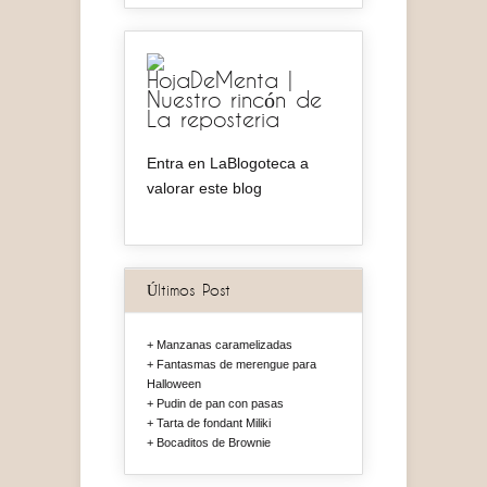
HojaDeMenta |
Nuestro rincón de
La reposteria
Entra en LaBlogoteca a
valorar este blog
Últimos Post
Manzanas caramelizadas
Fantasmas de merengue para
Halloween
Pudin de pan con pasas
Tarta de fondant Miliki
Bocaditos de Brownie