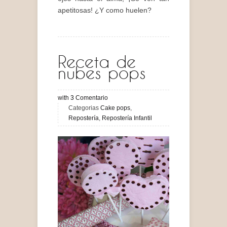
apetitosas! ¿Y como huelen?
Receta de
nubes pops
with
3
Comentario
Categorias
Cake pops
,
Repostería
,
Repostería Infantil