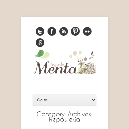
Category Archives:
Repostería