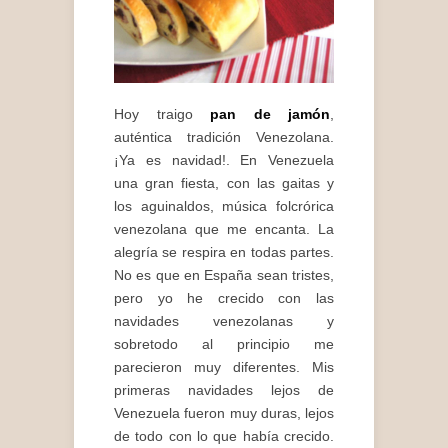
Hoy traigo
pan de jamón
,
auténtica tradición Venezolana.
¡Ya es navidad!. En Venezuela
una gran fiesta, con las gaitas y
los aguinaldos, música folcrórica
venezolana que me encanta. La
alegría se respira en todas partes.
No es que en España sean tristes,
pero yo he crecido con las
navidades venezolanas y
sobretodo al principio me
parecieron muy diferentes. Mis
primeras navidades lejos de
Venezuela fueron muy duras, lejos
de todo con lo que había crecido.