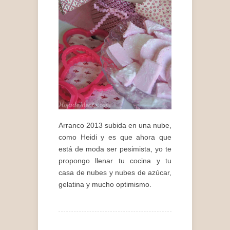
Arranco 2013 subida en una nube,
como Heidi y es que ahora que
está de moda ser pesimista, yo te
propongo llenar tu cocina y tu
casa de nubes y nubes de azúcar,
gelatina y mucho optimismo.