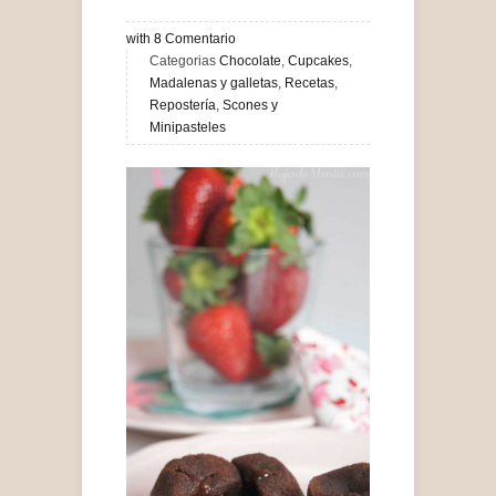
with
8
Comentario
Categorias
Chocolate
,
Cupcakes
,
Madalenas y galletas
,
Recetas
,
Repostería
,
Scones y
Minipasteles