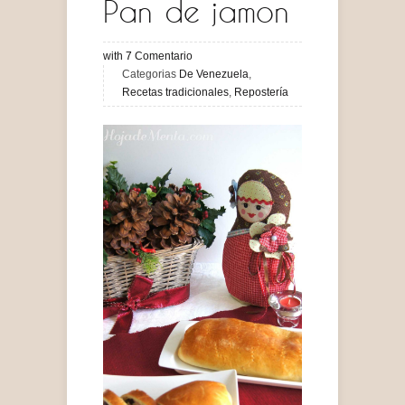
Pan de jamon
with
7
Comentario
Categorias
De Venezuela
,
Recetas tradicionales
,
Repostería