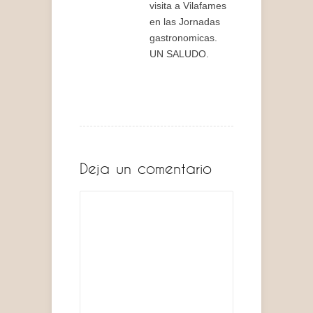
visita a Vilafames
en las Jornadas
gastronomicas.
UN SALUDO.
Deja un comentario