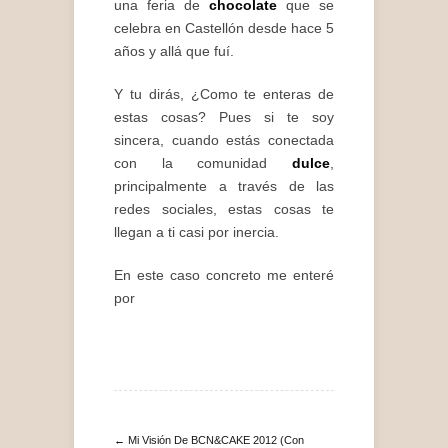
una feria de
chocolate
que se
celebra en Castellón desde hace 5
años y allá que fuí.
Y tu dirás, ¿Como te enteras de
estas cosas? Pues si te soy
sincera, cuando estás conectada
con la comunidad
dulce
,
principalmente a través de las
redes sociales, estas cosas te
llegan a ti casi por inercia.
En este caso concreto me enteré
por
← Mi Visión De BCN&CAKE 2012 (con