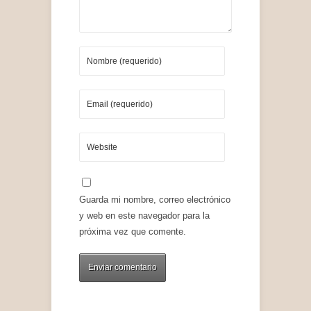
Guarda mi nombre, correo electrónico
y web en este navegador para la
próxima vez que comente.