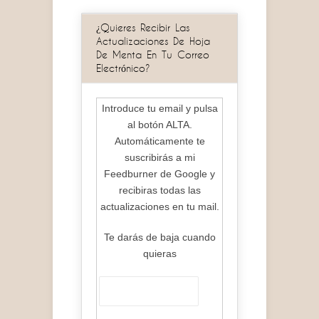
¿Quieres Recibir Las
Actualizaciones De Hoja
De Menta En Tu Correo
Electrónico?
Introduce tu email y pulsa
al botón ALTA.
Automáticamente te
suscribirás a mi
Feedburner de Google y
recibiras todas las
actualizaciones en tu mail.
Te darás de baja cuando
quieras