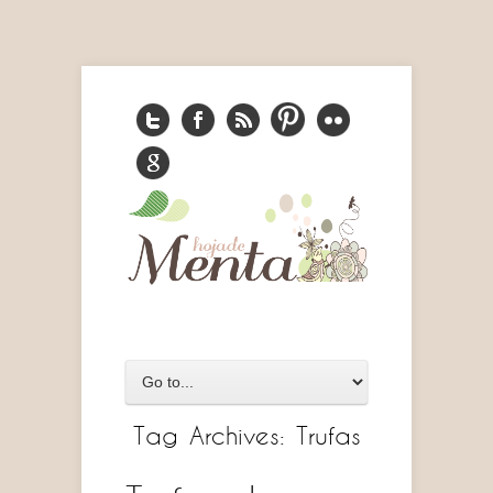
Tag Archives:
Trufas