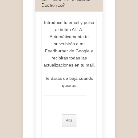
Electrónico?
Introduce tu email y pulsa
al botón ALTA.
Automáticamente te
suscribirás a mi
Feedburner de Google y
recibiras todas las
actualizaciones en tu mail.
Te darás de baja cuando
quieras