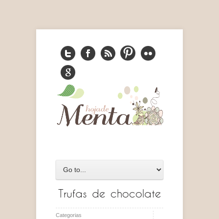
Trufas de chocolate
Categorias