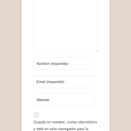
Guarda mi nombre, correo electrónico
y web en este navegador para la