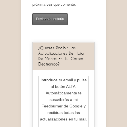
próxima vez que comente.
¿Quieres Recibir Las
Actualizaciones De Hoja
De Menta En Tu Correo
Electrónico?
Introduce tu email y pulsa
al botón ALTA.
Automáticamente te
suscribirás a mi
Feedburner de Google y
recibiras todas las
actualizaciones en tu mail.